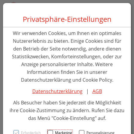
Zum Inhalt springen [AK + 0]
Zum Hauptmenü springen [AK + 1]
Zum Hauptmenü springen [AK + 2]
Zum Hauptmenü (oben rechts) springen [AK + 3]
Zum Widget-Menü rechts springen [AK + 4]
Zu den Inhalten im Fußbereich springen [AK + 5]
Toggle 
Produktsuche
Privatsphäre-Einstellungen
ROSENGERANIENÖLSALBE
Wir verwenden Cookies, um Ihnen ein optimales
1000 G
Nutzererlebnis zu bieten. Einige Cookies sind für
den Betrieb der Seite notwendig, andere dienen
Statistikzwecken, Komforteinstellungen, oder zur
PZN: 5901682
Anzeige personalisierter Inhalte. Weitere
Informationen finden Sie in unserer
Datenschutzerklärung und Cookie Policy.
Datenschutzerklärung
|
AGB
Als Besucher haben Sie jederzeit die Möglichkeit
ihre Cookie-Zustimmung zu ändern. Rufen Sie dazu
das Menü "Cookie-Einstellung" auf.
Erforderlich
Marketing
Personalisierung