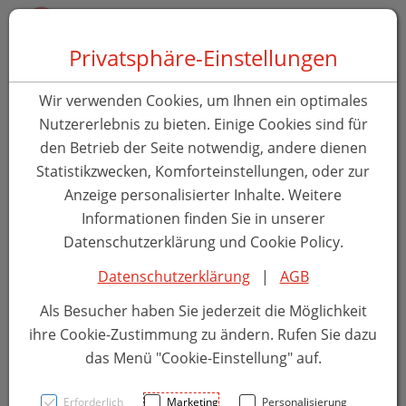
Zum Inhalt springen [AK + 0]
Zum Hauptmenü springen [AK + 1]
Zum Hauptmenü springen [AK + 2]
Zum Hauptmenü (oben rechts) springen [AK + 3]
Zum Widget-Menü rechts springen [AK + 4]
Zu den Inhalten im Fußbereich springen [AK + 5]
Toggle 
Produktsuche
Privatsphäre-Einstellungen
Schlauchverband
Wir verwenden Cookies, um Ihnen ein optimales
Stuelpa/fix Netz Gr 6
Nutzererlebnis zu bieten. Einige Cookies sind für
den Betrieb der Seite notwendig, andere dienen
Rumpf Uebergross 25m
Statistikzwecken, Komforteinstellungen, oder zur
Anzeige personalisierter Inhalte. Weitere
PZN: 1734626
Informationen finden Sie in unserer
Datenschutzerklärung und Cookie Policy.
Datenschutzerklärung
|
AGB
Als Besucher haben Sie jederzeit die Möglichkeit
ihre Cookie-Zustimmung zu ändern. Rufen Sie dazu
das Menü "Cookie-Einstellung" auf.
Erforderlich
Marketing
Personalisierung