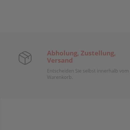
Abholung, Zustellung,
Versand
Entscheiden Sie selbst innerhalb vom
Warenkorb.