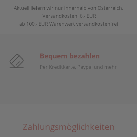
Aktuell liefern wir nur innerhalb von Österreich.
Versandkosten: 6,- EUR
ab 100,- EUR Warenwert versandkostenfrei
Bequem bezahlen
Per Kreditkarte, Paypal und mehr
Zahlungsmöglichkeiten