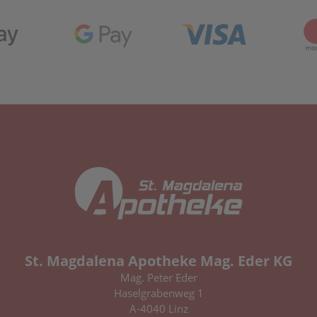
St. Magdalena Apotheke Mag. Eder KG
Mag. Peter Eder
Haselgrabenweg 1
A-4040 Linz