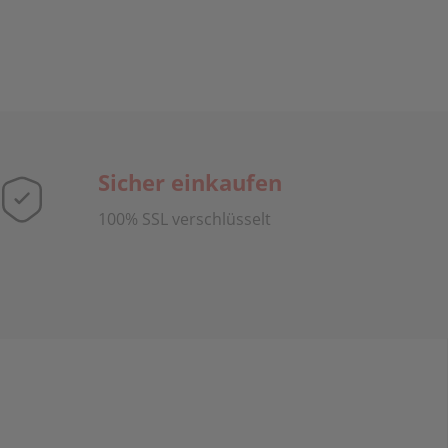
Sicher einkaufen
100% SSL verschlüsselt