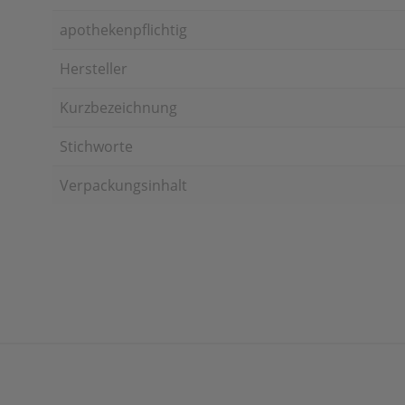
apothekenpflichtig
Hersteller
Kurzbezeichnung
Stichworte
Verpackungsinhalt