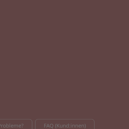
Probleme?
FAQ (Kund:innen)