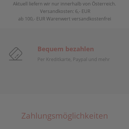
Aktuell liefern wir nur innerhalb von Österreich.
Versandkosten: 6,- EUR
ab 100,- EUR Warenwert versandkostenfrei
Bequem bezahlen
Per Kreditkarte, Paypal und mehr
Zahlungsmöglichkeiten