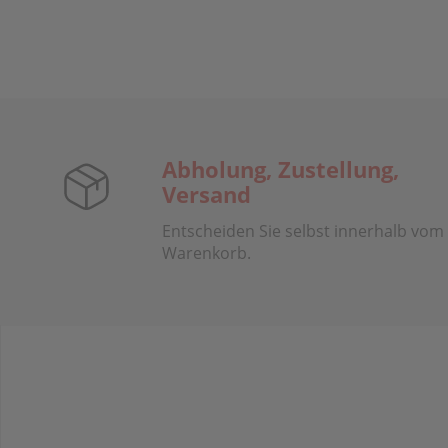
Abholung, Zustellung,
Versand
Entscheiden Sie selbst innerhalb vom
Warenkorb.