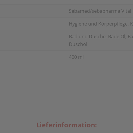
Sebamed/sebapharma Vital
Hygiene und Körperpflege, K
Bad und Dusche, Bade Öl, Ba
Duschöl
400 ml
Lieferinformation: