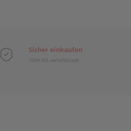
Sicher einkaufen
100% SSL verschlüsselt