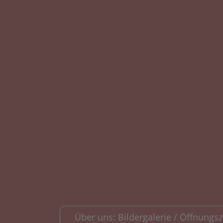
Über uns: Bildergalerie / Öffnungsze