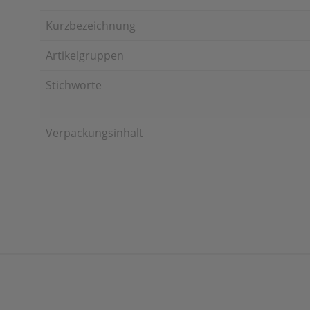
Kurzbezeichnung
Artikelgruppen
Stichworte
Verpackungsinhalt