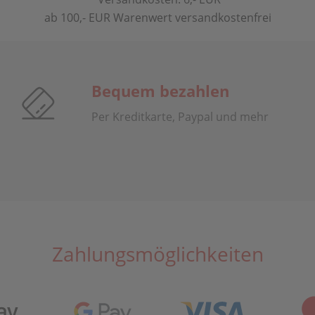
ab 100,- EUR Warenwert versandkostenfrei
Bequem bezahlen
Per Kreditkarte, Paypal und mehr
Zahlungsmöglichkeiten