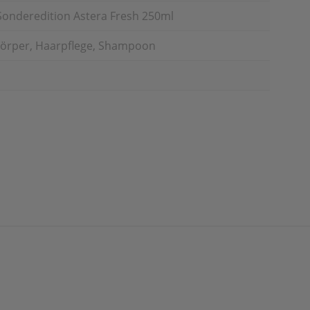
onderedition Astera Fresh 250ml
Körper, Haarpflege, Shampoon