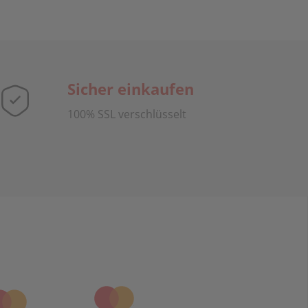
Sicher einkaufen
100% SSL verschlüsselt