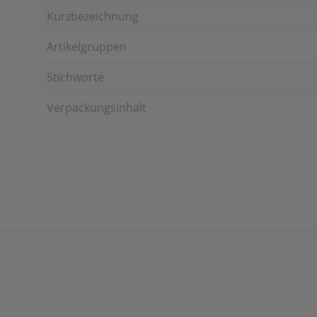
Kurzbezeichnung
Artikelgruppen
Stichworte
Verpackungsinhalt