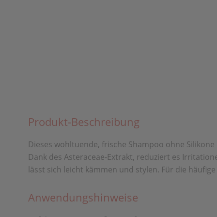
Produkt-Beschreibung
Dieses wohltuende, frische Shampoo ohne Silikone r
Dank des Asteraceae-Extrakt, reduziert es Irritatio
lässt sich leicht kämmen und stylen. Für die häufi
Anwendungshinweise