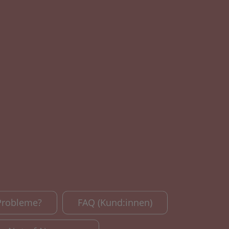
Probleme?
FAQ (Kund:innen)