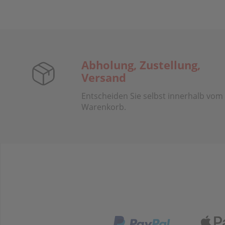
Abholung, Zustellung,
Versand
Entscheiden Sie selbst innerhalb vom
Warenkorb.