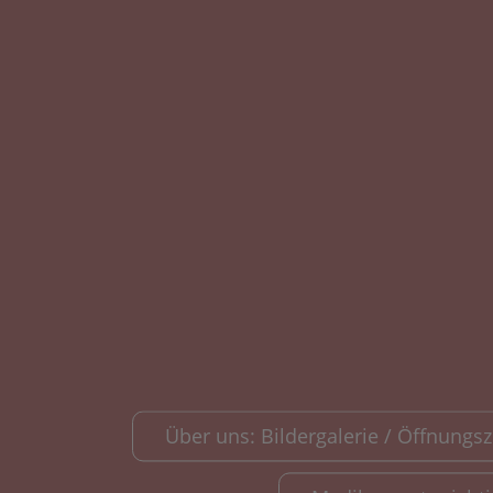
Über uns: Bildergalerie / Öffnungsze