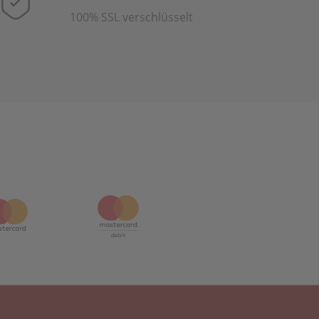
100% SSL verschlüsselt