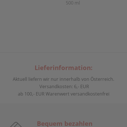
500 ml
Lieferinformation:
Aktuell liefern wir nur innerhalb von Österreich.
Versandkosten: 6,- EUR
ab 100,- EUR Warenwert versandkostenfrei
Bequem bezahlen