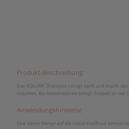
Produkt-Beschreibung
Das VOLUME Shampoo reinigt sanft und macht das Ha
Volumen. Bio-Malvenextrakt bringt doppelt so viel G
Anwendungshinweise
Eine kleine Menge auf die nasse Kopfhaut einmassi