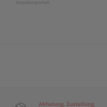
Verpackungsinhalt
Abholung, Zustellung,