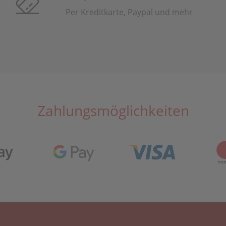
Per Kreditkarte, Paypal und mehr
Zahlungsmöglichkeiten