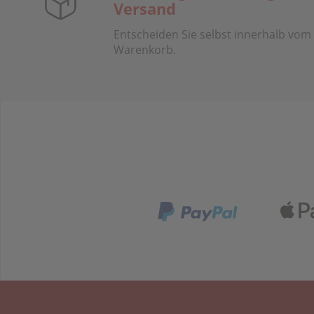
Versand
Entscheiden Sie selbst innerhalb vom
Warenkorb.