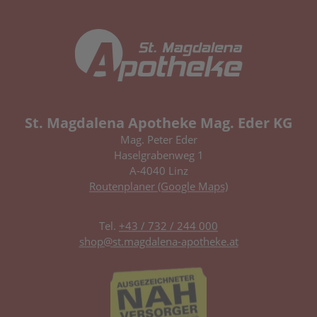
St. Magdalena Apotheke Mag. Eder KG
Mag. Peter Eder
Haselgrabenweg 1
A-4040 Linz
Routenplaner (Google Maps)
Tel.
+43 / 732 / 244 000
shop@st.magdalena-apotheke.at