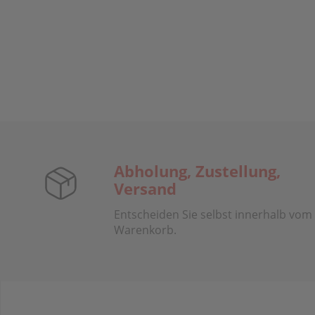
Abholung, Zustellung,
Versand
Entscheiden Sie selbst innerhalb vom
Warenkorb.