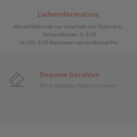
Lieferinformation:
Aktuell liefern wir nur innerhalb von Österreich.
Versandkosten: 6,- EUR
ab 100,- EUR Warenwert versandkostenfrei
Bequem bezahlen
Per Kreditkarte, Paypal und mehr