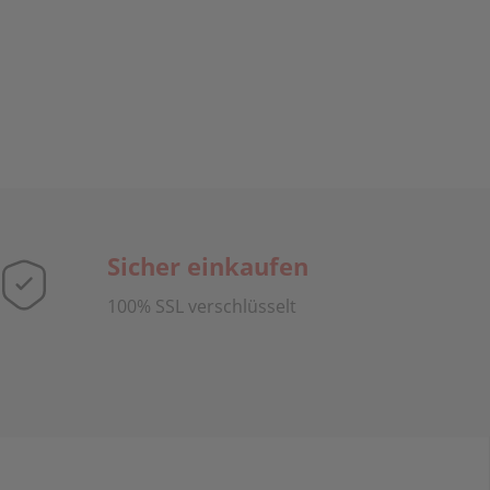
Sicher einkaufen
100% SSL verschlüsselt