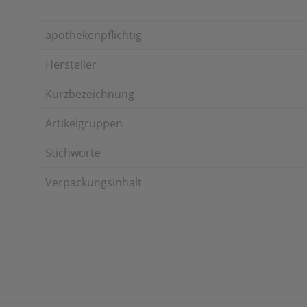
apothekenpflichtig
Hersteller
Kurzbezeichnung
Artikelgruppen
Stichworte
Verpackungsinhalt