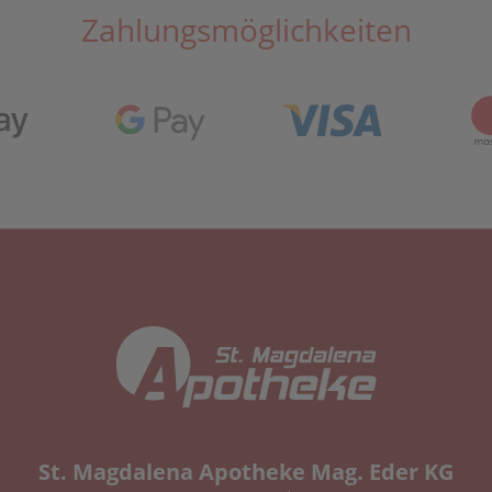
Zahlungsmöglichkeiten
St. Magdalena Apotheke Mag. Eder KG