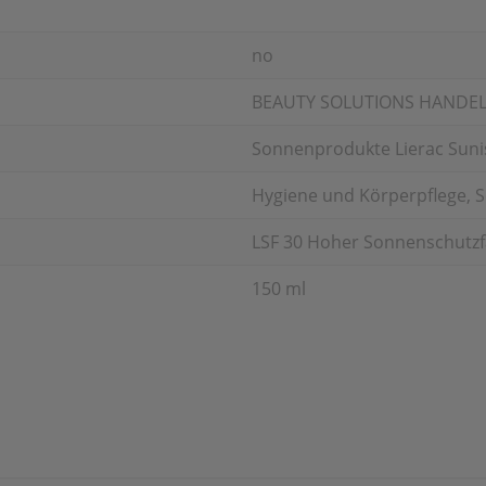
no
BEAUTY SOLUTIONS HANDE
Sonnenprodukte Lierac Sunis
Hygiene und Körperpflege, 
LSF 30 Hoher Sonnenschutzf
150 ml