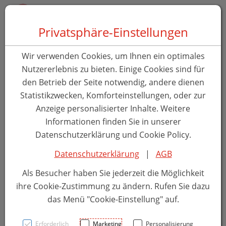
Zum Inhalt springen [AK + 0]
Zum Hauptmenü springen [AK + 1]
Zum Hauptmenü springen [AK + 2]
Zum Hauptmenü (oben rechts) springen [AK + 3]
Zum Widget-Menü rechts springen [AK + 4]
Zu den Inhalten im Fußbereich springen [AK + 5]
Toggle 
Produktsuche
Privatsphäre-Einstellungen
Sonnenprodukte
Wir verwenden Cookies, um Ihnen ein optimales
Siriderma Sonnencreme
Nutzererlebnis zu bieten. Einige Cookies sind für
den Betrieb der Seite notwendig, andere dienen
Lsf30 Ohne Duftstoffe
Statistikzwecken, Komforteinstellungen, oder zur
200ml
Anzeige personalisierter Inhalte. Weitere
Informationen finden Sie in unserer
Datenschutzerklärung und Cookie Policy.
PZN: 5842376
Datenschutzerklärung
|
AGB
Als Besucher haben Sie jederzeit die Möglichkeit
ihre Cookie-Zustimmung zu ändern. Rufen Sie dazu
das Menü "Cookie-Einstellung" auf.
Erforderlich
Marketing
Personalisierung