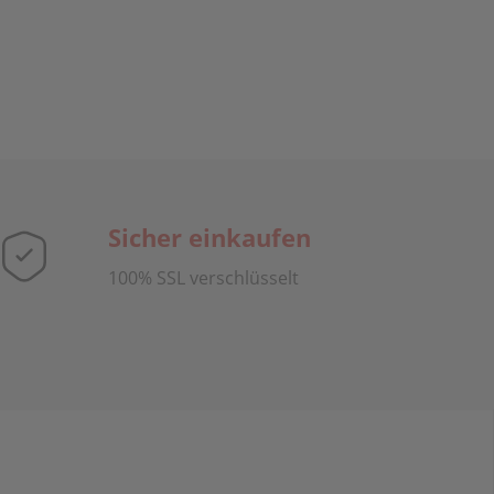
Sicher einkaufen
100% SSL verschlüsselt