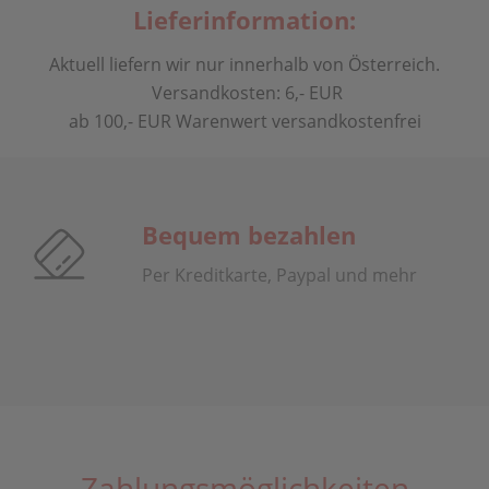
Lieferinformation:
Aktuell liefern wir nur innerhalb von Österreich.
Versandkosten: 6,- EUR
ab 100,- EUR Warenwert versandkostenfrei
Bequem bezahlen
Per Kreditkarte, Paypal und mehr
Zahlungsmöglichkeiten