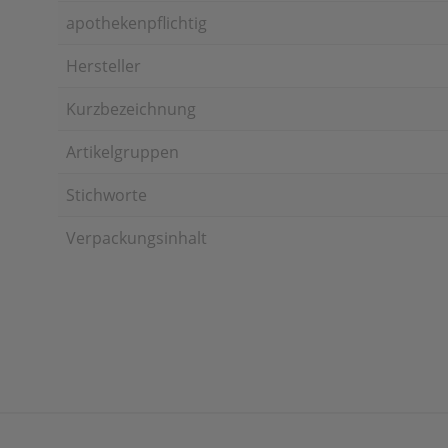
apothekenpflichtig
Hersteller
Kurzbezeichnung
Artikelgruppen
Stichworte
Verpackungsinhalt