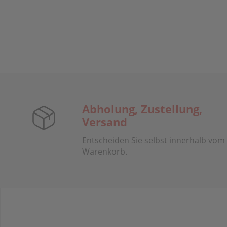
Abholung, Zustellung,
Versand
Entscheiden Sie selbst innerhalb vom
Warenkorb.