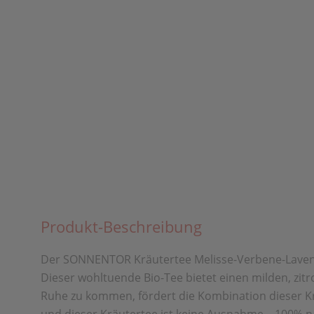
Produkt-Beschreibung
Der SONNENTOR Kräutertee Melisse-Verbene-Lavende
Dieser wohltuende Bio-Tee bietet einen milden, zit
Ruhe zu kommen, fördert die Kombination dieser Kr