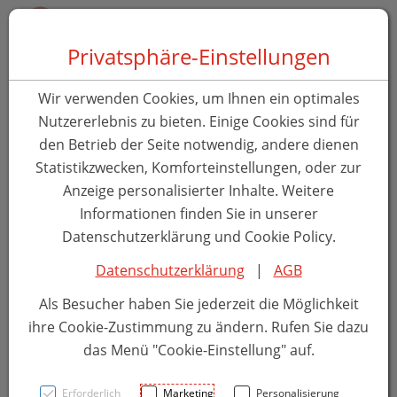
Zum Inhalt springen [AK + 0]
Zum Hauptmenü springen [AK + 1]
Zum Hauptmenü springen [AK + 2]
Zum Hauptmenü (oben rechts) springen [AK + 3]
Zum Widget-Menü rechts springen [AK + 4]
Zu den Inhalten im Fußbereich springen [AK + 5]
Toggle 
Produktsuche
Privatsphäre-Einstellungen
Sonnentor
Wir verwenden Cookies, um Ihnen ein optimales
Tee/aufgussbeutel Bio
Nutzererlebnis zu bieten. Einige Cookies sind für
den Betrieb der Seite notwendig, andere dienen
Nikolaus+ Krampus
Statistikzwecken, Komforteinstellungen, oder zur
02323 18st
Anzeige personalisierter Inhalte. Weitere
Informationen finden Sie in unserer
Datenschutzerklärung und Cookie Policy.
PZN: 5913047
Datenschutzerklärung
|
AGB
Als Besucher haben Sie jederzeit die Möglichkeit
ihre Cookie-Zustimmung zu ändern. Rufen Sie dazu
das Menü "Cookie-Einstellung" auf.
Erforderlich
Marketing
Personalisierung