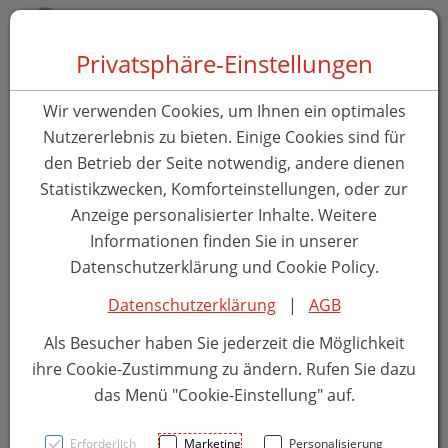
Zum Inhalt springen [AK + 0]
Zum Hauptmenü springen [AK + 1]
Zum Hauptmenü springen [AK + 2]
Zum Hauptmenü (oben rechts) springen [AK + 3]
Zum Widget-Menü rechts springen [AK + 4]
Zu den Inhalten im Fußbereich springen [AK + 5]
Toggle 
Produktsuche
Privatsphäre-Einstellungen
Taoasis Keine Angst Bio
Wir verwenden Cookies, um Ihnen ein optimales
5ml
Nutzererlebnis zu bieten. Einige Cookies sind für
den Betrieb der Seite notwendig, andere dienen
Statistikzwecken, Komforteinstellungen, oder zur
PZN: 5857159
Anzeige personalisierter Inhalte. Weitere
Informationen finden Sie in unserer
Datenschutzerklärung und Cookie Policy.
Datenschutzerklärung
|
AGB
Als Besucher haben Sie jederzeit die Möglichkeit
ihre Cookie-Zustimmung zu ändern. Rufen Sie dazu
das Menü "Cookie-Einstellung" auf.
Erforderlich
Marketing
Personalisierung