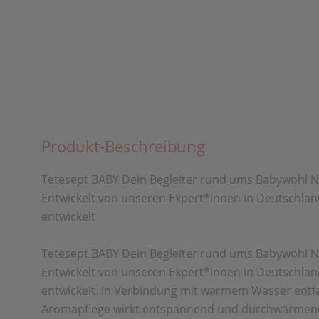
Produkt-Beschreibung
Tetesept BABY Dein Begleiter rund ums Babywohl N
Entwickelt von unseren Expert*innen in Deutsch
entwickelt
Tetesept BABY Dein Begleiter rund ums Babywohl N
Entwickelt von unseren Expert*innen in Deutsch
entwickelt. In Verbindung mit warmem Wasser entfa
Aromapflege wirkt entspannend und durchwärmend, v