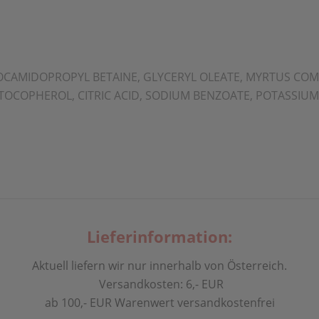
 COCAMIDOPROPYL BETAINE, GLYCERYL OLEATE, MYRTUS COM
TOCOPHEROL, CITRIC ACID, SODIUM BENZOATE, POTASSIUM
Lieferinformation:
Aktuell liefern wir nur innerhalb von Österreich.
Versandkosten: 6,- EUR
ab 100,- EUR Warenwert versandkostenfrei