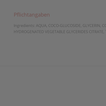
Pflichtangaben
Ingredients: AQUA, COCO-GLUCOSIDE, GLYCERIN,
HYDROGENATED VEGETABLE GLYCERIDES CITRATE, 