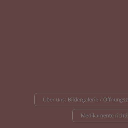
Über uns: Bildergalerie / Öffnungsze
Medikamente richt