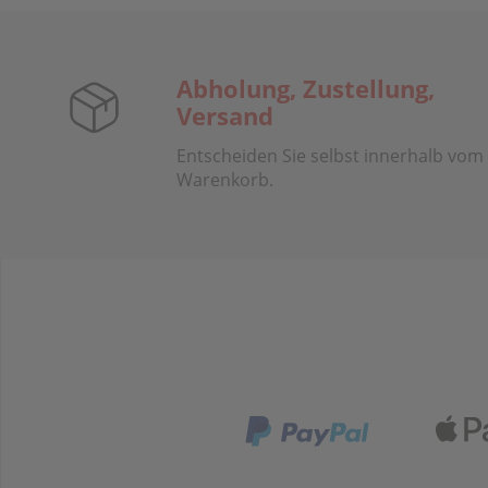
Abholung, Zustellung,
Versand
Entscheiden Sie selbst innerhalb vom
Warenkorb.