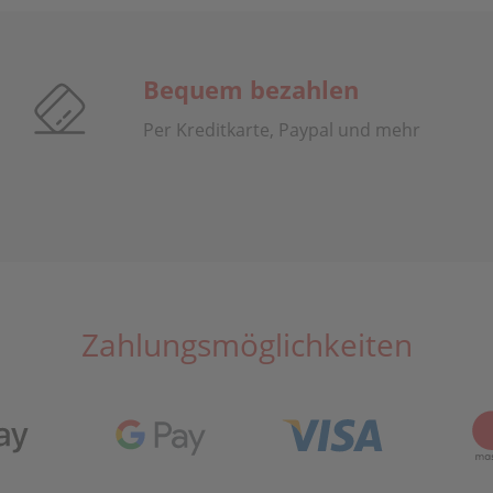
Bequem bezahlen
Per Kreditkarte, Paypal und mehr
Zahlungsmöglichkeiten