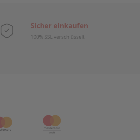
Sicher einkaufen
100% SSL verschlüsselt