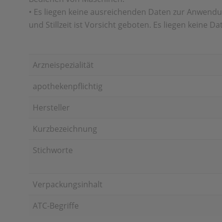
• Es liegen keine ausreichenden Daten zur Anwendun
und Stillzeit ist Vorsicht geboten. Es liegen keine Da
Arzneispezialität
apothekenpflichtig
Hersteller
Kurzbezeichnung
Stichworte
Verpackungsinhalt
ATC-Begriffe