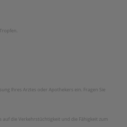
 Tropfen.
ung Ihres Arztes oder Apothekers ein. Fragen Sie
auf die Verkehrstüchtigkeit und die Fähigkeit zum