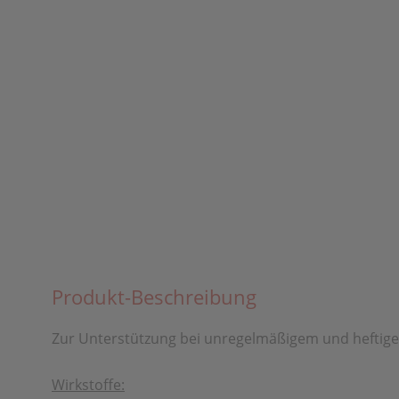
Produkt-Beschreibung
Zur Unterstützung bei unregelmäßigem und heftig
Wirkstoffe: