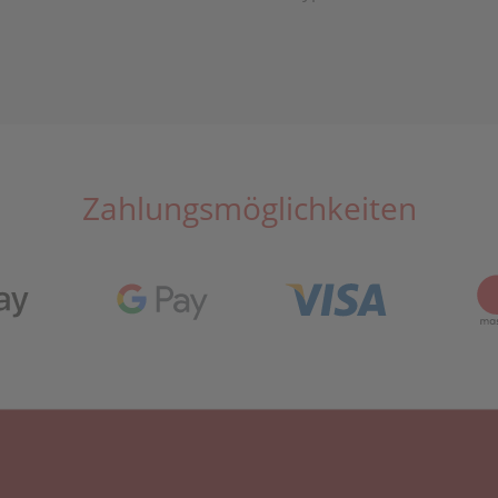
Zahlungsmöglichkeiten