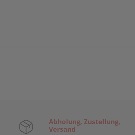
Abholung, Zustellung,
Versand