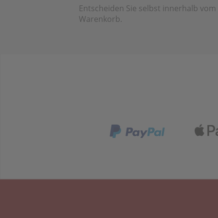
Entscheiden Sie selbst innerhalb vom
Warenkorb.