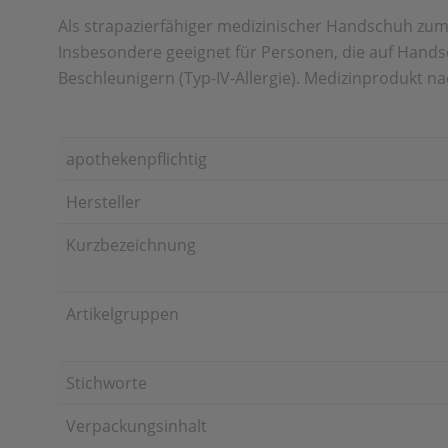
Als strapazierfähiger medizinischer Handschuh zum
Insbesondere geeignet für Personen, die auf Handsc
Beschleunigern (Typ-IV-Allergie). Medizinprodukt na
apothekenpflichtig
Hersteller
Kurzbezeichnung
Artikelgruppen
Stichworte
Verpackungsinhalt