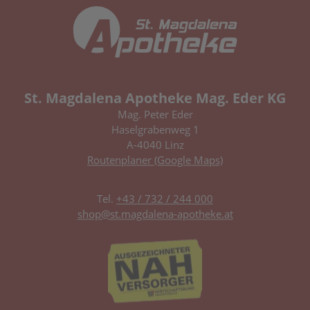
St. Magdalena Apotheke Mag. Eder KG
Mag. Peter Eder
Haselgrabenweg 1
A-4040 Linz
Routenplaner (Google Maps)
Tel.
+43 / 732 / 244 000
shop@st.magdalena-apotheke.at