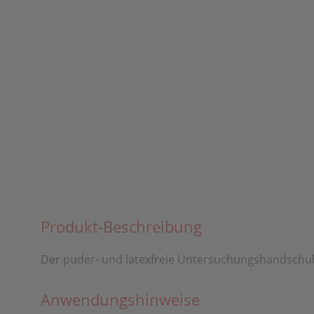
Produkt-Beschreibung
Der puder- und latexfreie Untersuchungshandschuh
Anwendungshinweise