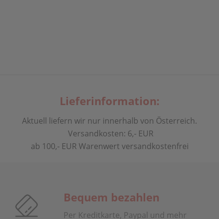
Lieferinformation:
Aktuell liefern wir nur innerhalb von Österreich.
Versandkosten: 6,- EUR
ab 100,- EUR Warenwert versandkostenfrei
Bequem bezahlen
Per Kreditkarte, Paypal und mehr