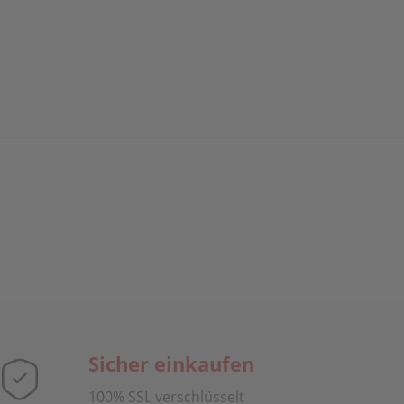
Sicher einkaufen
100% SSL verschlüsselt