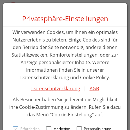
Zum Inhalt springen [AK + 0]
Zum Hauptmenü springen [AK + 1]
Zum Hauptmenü springen [AK + 2]
Zum Hauptmenü (oben rechts) springen [AK + 3]
Zum Widget-Menü rechts springen [AK + 4]
Zu den Inhalten im Fußbereich springen [AK + 5]
Toggle 
Produktsuche
Privatsphäre-Einstellungen
Venoruton Gel 40g
Wir verwenden Cookies, um Ihnen ein optimales
Nutzererlebnis zu bieten. Einige Cookies sind für
den Betrieb der Seite notwendig, andere dienen
PZN: 0074814
Statistikzwecken, Komforteinstellungen, oder zur
Anzeige personalisierter Inhalte. Weitere
Informationen finden Sie in unserer
Datenschutzerklärung und Cookie Policy.
Datenschutzerklärung
|
AGB
Als Besucher haben Sie jederzeit die Möglichkeit
ihre Cookie-Zustimmung zu ändern. Rufen Sie dazu
das Menü "Cookie-Einstellung" auf.
Erforderlich
Marketing
Personalisierung