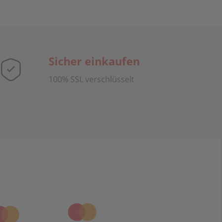
Sicher einkaufen
100% SSL verschlüsselt