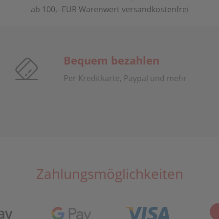
ab 100,- EUR Warenwert versandkostenfrei
Bequem bezahlen
Per Kreditkarte, Paypal und mehr
Zahlungsmöglichkeiten