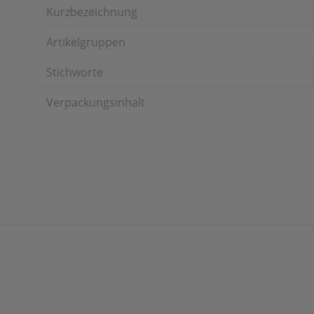
Kurzbezeichnung
Artikelgruppen
Stichworte
Verpackungsinhalt