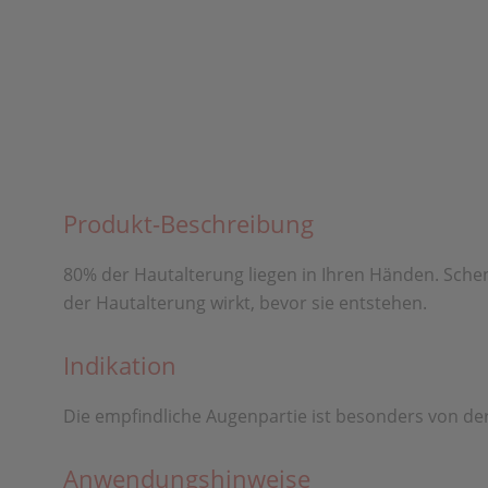
Produkt-Beschreibung
80% der Hautalterung liegen in Ihren Händen. Schen
der Hautalterung wirkt, bevor sie entstehen.
Indikation
Die empfindliche Augenpartie ist besonders von der
Anwendungshinweise