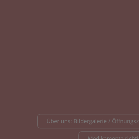
Über uns: Bildergalerie / Öffnungsze
Medikamente richt