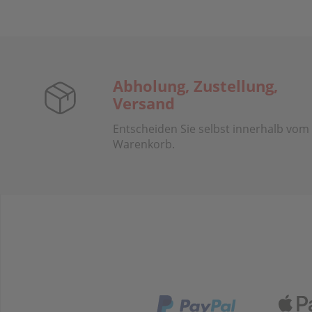
Abholung, Zustellung,
Versand
Entscheiden Sie selbst innerhalb vom
Warenkorb.