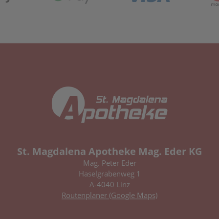
St. Magdalena Apotheke Mag. Eder KG
Mag. Peter Eder
Haselgrabenweg 1
A-4040 Linz
Routenplaner (Google Maps)