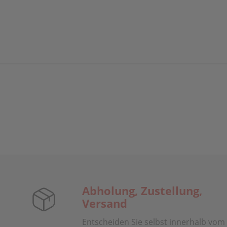
Abholung, Zustellung,
Versand
Entscheiden Sie selbst innerhalb vom