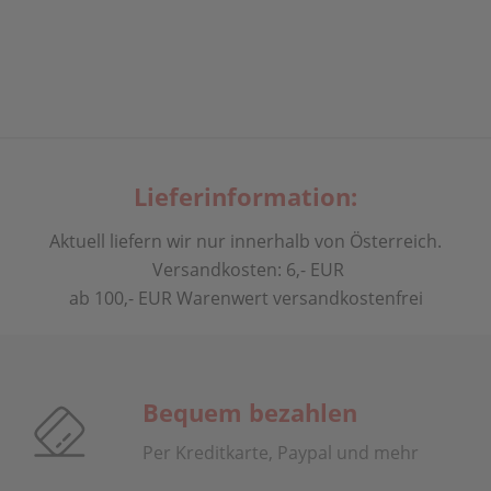
Lieferinformation:
Aktuell liefern wir nur innerhalb von Österreich.
Versandkosten: 6,- EUR
ab 100,- EUR Warenwert versandkostenfrei
Bequem bezahlen
Per Kreditkarte, Paypal und mehr