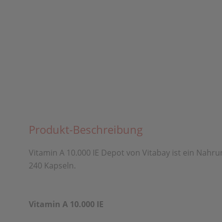
Produkt-Beschreibung
Vitamin A 10.000 IE Depot von Vitabay ist ein Nahru
240 Kapseln.
Vitamin A 10.000 IE