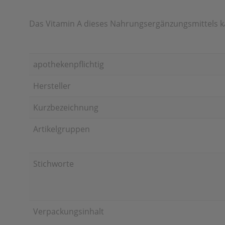
Das Vitamin A dieses Nahrungsergänzungsmittels 
apothekenpflichtig
Hersteller
Kurzbezeichnung
Artikelgruppen
Stichworte
Verpackungsinhalt