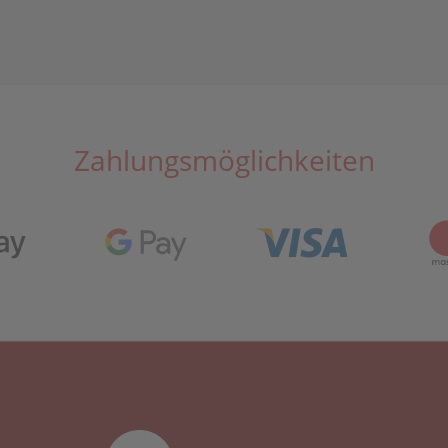
Zahlungsmöglichkeiten