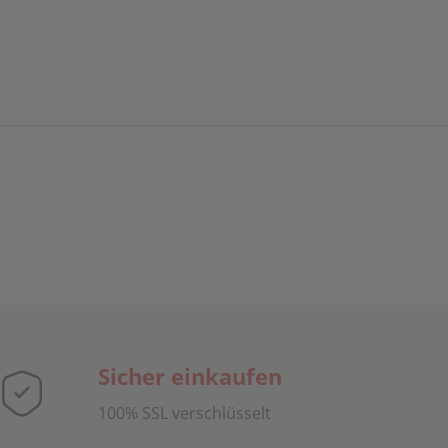
Sicher einkaufen
100% SSL verschlüsselt