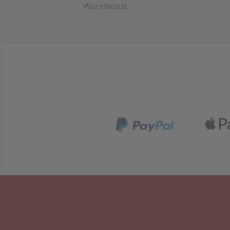
Warenkorb.