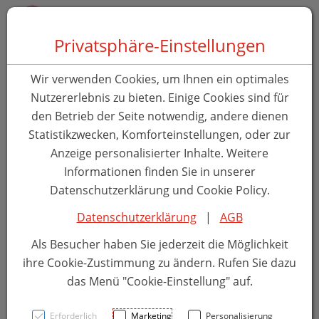
Zum Inhalt springen [AK + 0]
Zum Hauptmenü springen [AK + 1]
Zum Hauptmenü springen [AK + 2]
Zum Hauptmenü (oben rechts) springen [AK + 3]
Zum Widget-Menü rechts springen [AK + 4]
Zu den Inhalten im Fußbereich springen [AK + 5]
Toggle 
Produktsuche
Privatsphäre-Einstellungen
Vitabay Vitamin B12 1000
Wir verwenden Cookies, um Ihnen ein optimales
mcg Methylcobalamin
Nutzererlebnis zu bieten. Einige Cookies sind für
den Betrieb der Seite notwendig, andere dienen
Lutschtabletten
Statistikzwecken, Komforteinstellungen, oder zur
Anzeige personalisierter Inhalte. Weitere
PZN: 5878463
Informationen finden Sie in unserer
Datenschutzerklärung und Cookie Policy.
Datenschutzerklärung
|
AGB
Als Besucher haben Sie jederzeit die Möglichkeit
ihre Cookie-Zustimmung zu ändern. Rufen Sie dazu
das Menü "Cookie-Einstellung" auf.
Erforderlich
Marketing
Personalisierung