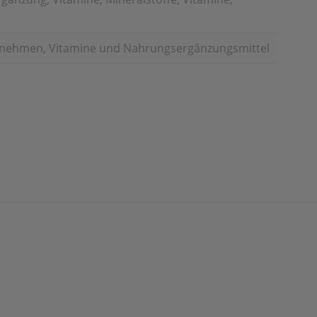
bnehmen, Vitamine und Nahrungsergänzungsmittel