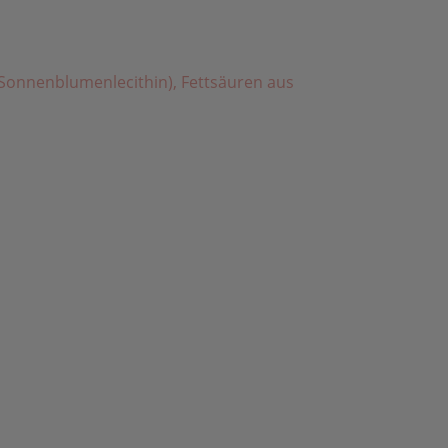
s Sonnenblumenlecithin), Fettsäuren aus