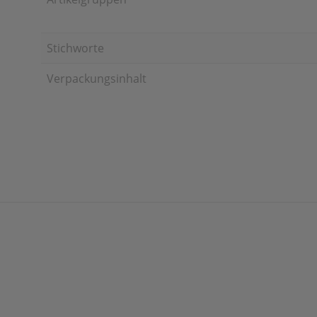
Stichworte
Verpackungsinhalt