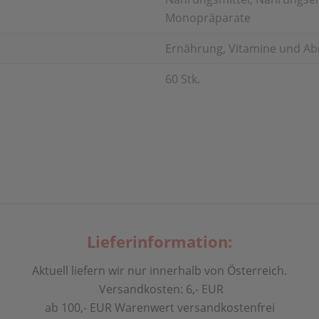
Monopräparate
Ernährung, Vitamine und A
60 Stk.
Lieferinformation:
Aktuell liefern wir nur innerhalb von Österreich.
Versandkosten: 6,- EUR
ab 100,- EUR Warenwert versandkostenfrei