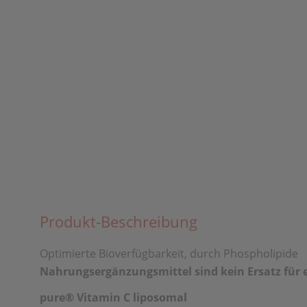
Produkt-Beschreibung
Optimierte Bioverfügbarkeit, durch Phospholipide
Nahrungsergänzungsmittel sind kein Ersatz für
pure® Vitamin C liposomal