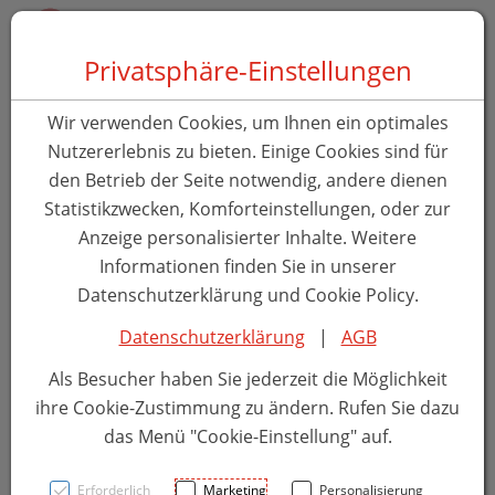
Zum Inhalt springen [AK + 0]
Zum Hauptmenü springen [AK + 1]
Zum Hauptmenü springen [AK + 2]
Zum Hauptmenü (oben rechts) springen [AK + 3]
Zum Widget-Menü rechts springen [AK + 4]
Zu den Inhalten im Fußbereich springen [AK + 5]
Toggle 
Produktsuche
Privatsphäre-Einstellungen
Vitry Wasser-nagellack
Wir verwenden Cookies, um Ihnen ein optimales
Berlingot 4ml
Nutzererlebnis zu bieten. Einige Cookies sind für
den Betrieb der Seite notwendig, andere dienen
Statistikzwecken, Komforteinstellungen, oder zur
PZN: 5820630
Anzeige personalisierter Inhalte. Weitere
Informationen finden Sie in unserer
Datenschutzerklärung und Cookie Policy.
Datenschutzerklärung
|
AGB
Als Besucher haben Sie jederzeit die Möglichkeit
ihre Cookie-Zustimmung zu ändern. Rufen Sie dazu
das Menü "Cookie-Einstellung" auf.
Erforderlich
Marketing
Personalisierung