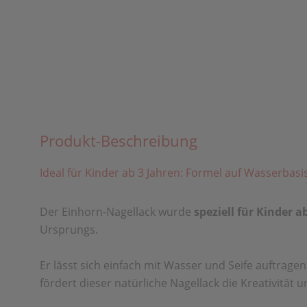
Produkt-Beschreibung
Ideal für Kinder ab 3 Jahren: Formel auf Wasserbasi
Der Einhorn-Nagellack wurde
speziell für Kinder a
Ursprungs.
Er lässt sich einfach mit Wasser und Seife auftrag
fördert dieser natürliche Nagellack die Kreativität un