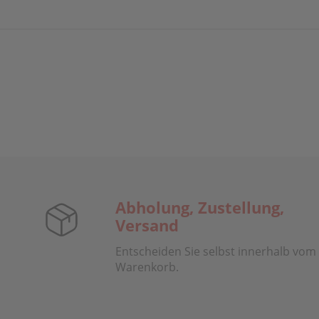
Abholung, Zustellung,
Versand
Entscheiden Sie selbst innerhalb vom
Warenkorb.