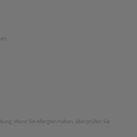
sen.
ackung. Wenn Sie Allergien haben, überprüfen Sie