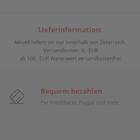
Lieferinformation:
Aktuell liefern wir nur innerhalb von Österreich.
Versandkosten: 6,- EUR
ab 100,- EUR Warenwert versandkostenfrei
Bequem bezahlen
Per Kreditkarte, Paypal und mehr