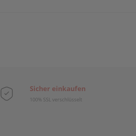
Sicher einkaufen
100% SSL verschlüsselt