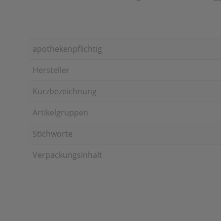
apothekenpflichtig
Hersteller
Kurzbezeichnung
Artikelgruppen
Stichworte
Verpackungsinhalt