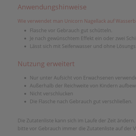
Anwendungshinweise
Wie verwendet man Unicorn Nagellack auf Wasserb
Flasche vor Gebrauch gut schütteln.
Je nach gewünschtem Effekt ein oder zwei Schi
Lässt sich mit Seifenwasser und ohne Lösungs
Nutzung erweitert
Nur unter Aufsicht von Erwachsenen verwend
Außerhalb der Reichweite von Kindern aufbew
Nicht verschlucken
Die Flasche nach Gebrauch gut verschließen.
Die Zutatenliste kann sich im Laufe der Zeit ändern
bitte vor Gebrauch immer die Zutatenliste auf der 