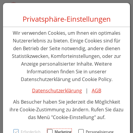
Zum Inhalt springen [AK + 0]
Zum Hauptmenü springen [AK + 1]
Zum Hauptmenü springen [AK + 2]
Zum Hauptmenü (oben rechts) springen [AK + 3]
Zum Widget-Menü rechts springen [AK + 4]
Zu den Inhalten im Fußbereich springen [AK + 5]
Toggle 
Produktsuche
Privatsphäre-Einstellungen
WEIHRAUCHCREME ST.
Wir verwenden Cookies, um Ihnen ein optimales
SEVERIN 55 G
Nutzererlebnis zu bieten. Einige Cookies sind für
den Betrieb der Seite notwendig, andere dienen
Statistikzwecken, Komforteinstellungen, oder zur
PZN: 5221823
Anzeige personalisierter Inhalte. Weitere
Informationen finden Sie in unserer
Datenschutzerklärung und Cookie Policy.
Datenschutzerklärung
|
AGB
Als Besucher haben Sie jederzeit die Möglichkeit
ihre Cookie-Zustimmung zu ändern. Rufen Sie dazu
das Menü "Cookie-Einstellung" auf.
Erforderlich
Marketing
Personalisierung