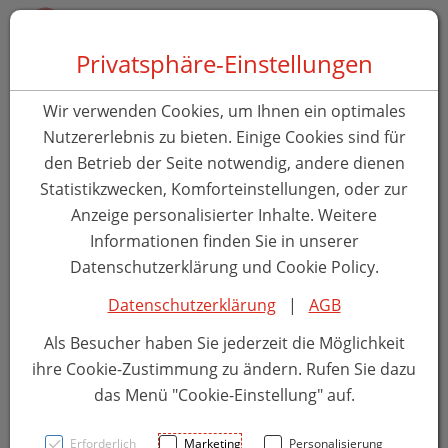
Zum Inhalt springen [AK + 0]
Zum Hauptmenü springen [AK + 1]
Zum Hauptmenü springen [AK + 2]
Zum Hauptmenü (oben rechts) springen [AK + 3]
Zum Widget-Menü rechts springen [AK + 4]
Zu den Inhalten im Fußbereich springen [AK + 5]
Toggle 
Produktsuche
Privatsphäre-Einstellungen
Wundpflaster Leukopor
Wir verwenden Cookies, um Ihnen ein optimales
Rollenpflaster 9,2mx
Nutzererlebnis zu bieten. Einige Cookies sind für
den Betrieb der Seite notwendig, andere dienen
2,5cm 0245400 12st
Statistikzwecken, Komforteinstellungen, oder zur
Anzeige personalisierter Inhalte. Weitere
PZN: 1561255
Informationen finden Sie in unserer
Datenschutzerklärung und Cookie Policy.
Datenschutzerklärung
|
AGB
Als Besucher haben Sie jederzeit die Möglichkeit
ihre Cookie-Zustimmung zu ändern. Rufen Sie dazu
das Menü "Cookie-Einstellung" auf.
Erforderlich
Marketing
Personalisierung