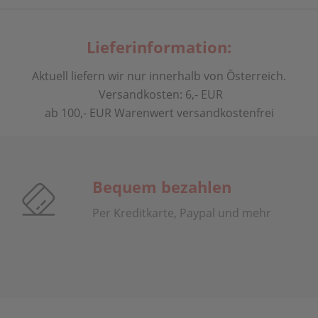
Lieferinformation:
Aktuell liefern wir nur innerhalb von Österreich.
Versandkosten: 6,- EUR
ab 100,- EUR Warenwert versandkostenfrei
Bequem bezahlen
Per Kreditkarte, Paypal und mehr