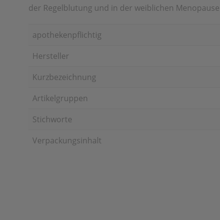
der Regelblutung und in der weiblichen Menopause
apothekenpflichtig
Hersteller
Kurzbezeichnung
Artikelgruppen
Stichworte
Verpackungsinhalt