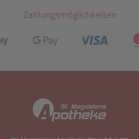
Zahlungsmöglichkeiten