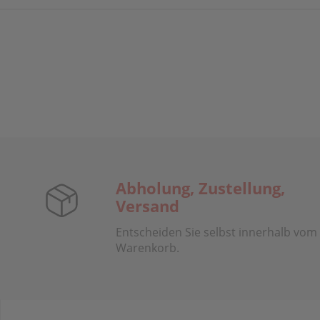
Abholung, Zustellung,
Versand
Entscheiden Sie selbst innerhalb vom
Warenkorb.