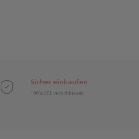
Sicher einkaufen
100% SSL verschlüsselt