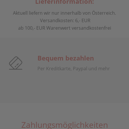
Lieferinformation:
Aktuell liefern wir nur innerhalb von Österreich.
Versandkosten: 6,- EUR
ab 100,- EUR Warenwert versandkostenfrei
Bequem bezahlen
Per Kreditkarte, Paypal und mehr
Zahlungsmöglichkeiten