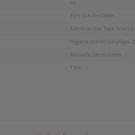
no
TEPE D-A-CH GMBH
Zahnbuersten Tepe Select C
Hygiene und Körperpflege, 
Manuelle Zahnbürsten
1 Stk.