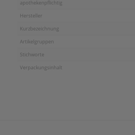
apothekenpflichtig
Hersteller
Kurzbezeichnung
Artikelgruppen
Stichworte
Verpackungsinhalt