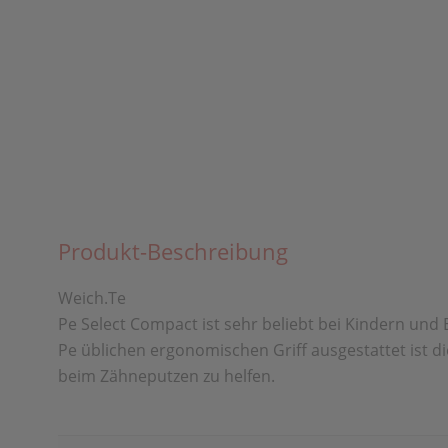
Produkt-Beschreibung
Weich.Te
Pe Select Compact ist sehr beliebt bei Kindern und
Pe üblichen ergonomischen Griff ausgestattet ist di
beim Zähneputzen zu helfen.