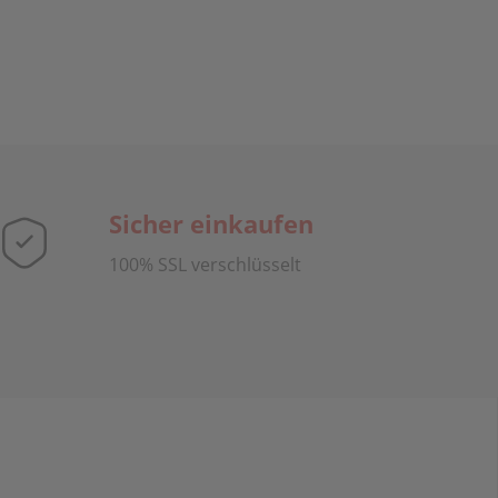
Sicher einkaufen
100% SSL verschlüsselt