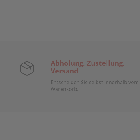
Abholung, Zustellung,
Versand
Entscheiden Sie selbst innerhalb vom
Warenkorb.