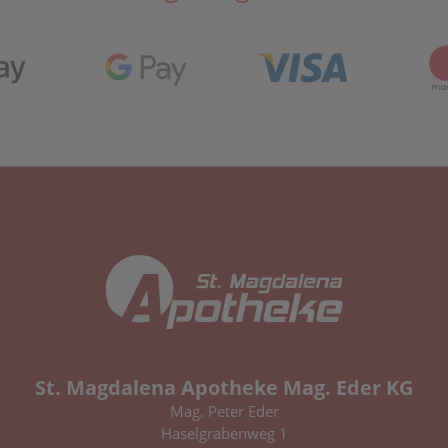
St. Magdalena Apotheke Mag. Eder KG
Mag. Peter Eder
Haselgrabenweg 1