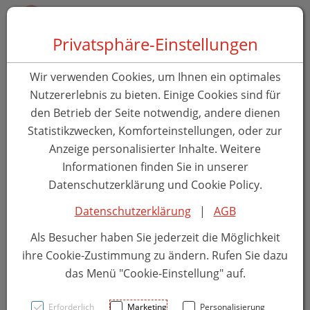
Zum Inhalt springen [AK + 0]
Zum Hauptmenü springen [AK + 1]
Zum Hauptmenü springen [AK + 2]
Zum Hauptmenü (oben rechts) springen [AK + 3]
Zum Widget-Menü rechts springen [AK + 4]
Zu den Inhalten im Fußbereich springen [AK + 5]
Toggle 
Produktsuche
Privatsphäre-Einstellungen
Zell Oxygen Dr.wolz
Wir verwenden Cookies, um Ihnen ein optimales
Trink/kur Immunkomplex
Nutzererlebnis zu bieten. Einige Cookies sind für
den Betrieb der Seite notwendig, andere dienen
Nr 60576 250ml
Statistikzwecken, Komforteinstellungen, oder zur
Anzeige personalisierter Inhalte. Weitere
PZN: 3693512
Informationen finden Sie in unserer
Datenschutzerklärung und Cookie Policy.
Datenschutzerklärung
|
AGB
Als Besucher haben Sie jederzeit die Möglichkeit
ihre Cookie-Zustimmung zu ändern. Rufen Sie dazu
das Menü "Cookie-Einstellung" auf.
Erforderlich
Marketing
Personalisierung